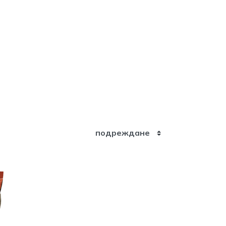
подреждане