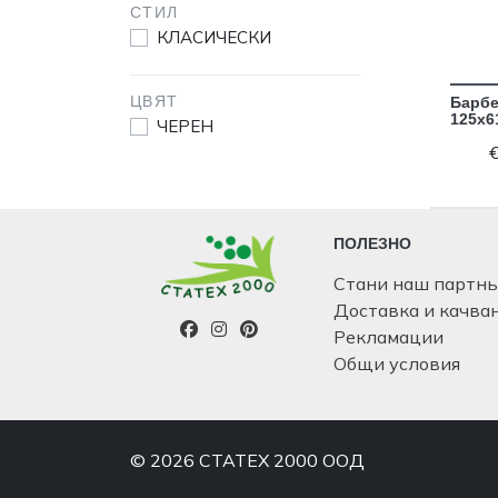
СТИЛ
КЛАСИЧЕСКИ
ЦВЯТ
Барбе
125х6
ЧЕРЕН
ПОЛЕЗНО
Стани наш партн
Доставка и качва
Рекламации
Общи условия
© 2026 СТАТЕХ 2000 ООД