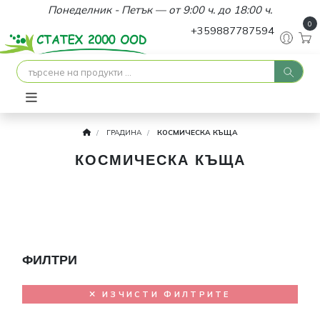
Понеделник - Петък — от 9:00 ч. до 18:00 ч.
0
+359887787594
ГРАДИНА
КОСМИЧЕСКА КЪЩА
КОСМИЧЕСКА КЪЩА
ФИЛТРИ
ИЗЧИСТИ ФИЛТРИТЕ