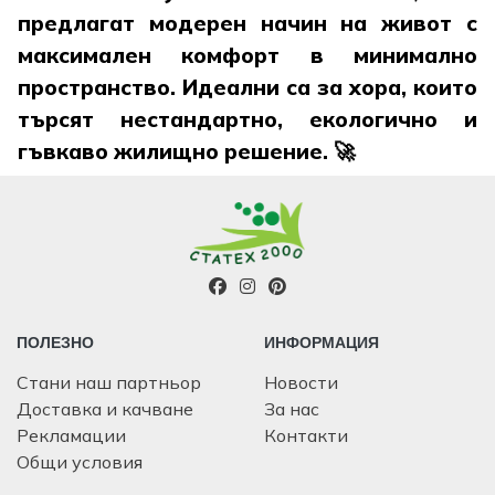
предлагат модерен начин на живот с
максимален комфорт в минимално
пространство. Идеални са за хора, които
търсят нестандартно, екологично и
гъвкаво жилищно решение. 🚀
ПОЛЕЗНО
ИНФОРМАЦИЯ
Стани наш партньор
Новости
Доставка и качване
За нас
Рекламации
Контакти
Общи условия