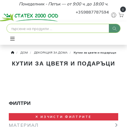
Понеделник - Петък — от 9:00 ч. до 18:00 ч.
0
+359887787594
ДОМ
ДЕКОРАЦИЯ ЗА ДОМА
Кутии за цветя и подаръци
КУТИИ ЗА ЦВЕТЯ И ПОДАРЪЦИ
ФИЛТРИ
ИЗЧИСТИ ФИЛТРИТЕ
МАТЕРИАЛ