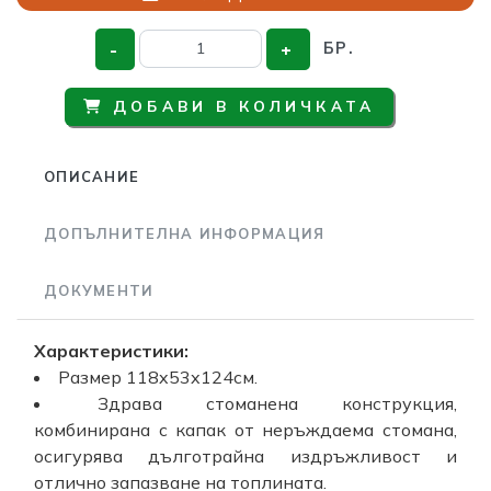
-
+
БР.
ДОБАВИ В КОЛИЧКАТА
ОПИСАНИЕ
ДОПЪЛНИТЕЛНА ИНФОРМАЦИЯ
ДОКУМЕНТИ
Характеристики:
Размер 118x53x124cм.
Здрава стоманена конструкция,
комбинирана с капак от неръждаема стомана,
осигурява дълготрайна издръжливост и
отлично запазване на топлината.