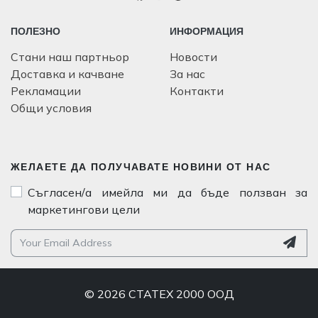
ПОЛЕЗНО
ИНФОРМАЦИЯ
Стани наш партньор
Новости
Доставка и качване
За нас
Рекламации
Контакти
Общи условия
ЖЕЛАЕТЕ ДА ПОЛУЧАВАТЕ НОВИНИ ОТ НАС
Съгласен/а имейла ми да бъде ползван за
маркетингови цели
© 2026 СТАТЕХ 2000 ООД