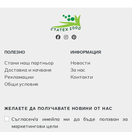
ПОЛЕЗНО
ИНФОРМАЦИЯ
Стани наш партньор
Новости
Доставка и качване
За нас
Рекламации
Контакти
Общи условия
ЖЕЛАЕТЕ ДА ПОЛУЧАВАТЕ НОВИНИ ОТ НАС
Съгласен/а имейла ми да бъде ползван за
маркетингови цели