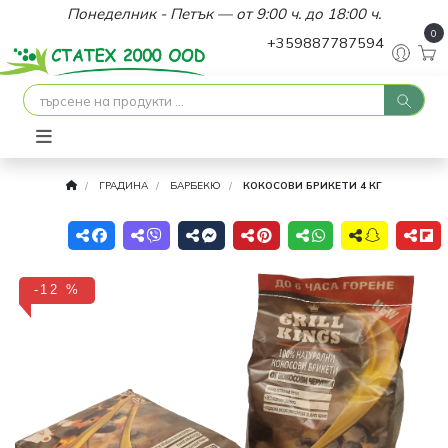
Понеделник - Петък — от 9:00 ч. до 18:00 ч.
0
+359887787594
ГРАДИНА
БАРБЕКЮ
КОКОСОВИ БРИКЕТИ 4 КГ
-12 %