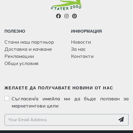
ПОЛЕЗНО
ИНФОРМАЦИЯ
Стани наш партньор
Новости
Доставка и качване
За нас
Рекламации
Контакти
Общи условия
ЖЕЛАЕТЕ ДА ПОЛУЧАВАТЕ НОВИНИ ОТ НАС
Съгласен/а имейла ми да бъде ползван за
маркетингови цели