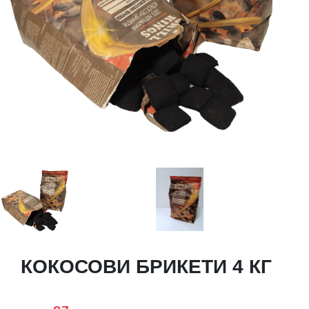
КОКОСОВИ БРИКЕТИ 4 КГ