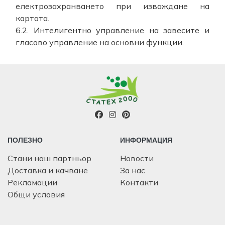
електрозахранването при изваждане на
картата.
6.2. Интелигентно управление на завесите и
гласово управление на основни функции.
ПОЛЕЗНО
ИНФОРМАЦИЯ
Стани наш партньор
Новости
Доставка и качване
За нас
Рекламации
Контакти
Общи условия