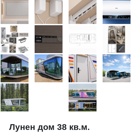
Лунен дом 38 кв.м.