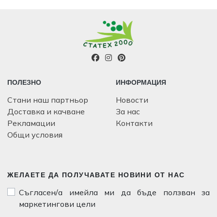
ПОЛЕЗНО
ИНФОРМАЦИЯ
Стани наш партньор
Новости
Доставка и качване
За нас
Рекламации
Контакти
Общи условия
ЖЕЛАЕТЕ ДА ПОЛУЧАВАТЕ НОВИНИ ОТ НАС
Съгласен/а имейла ми да бъде ползван за
маркетингови цели