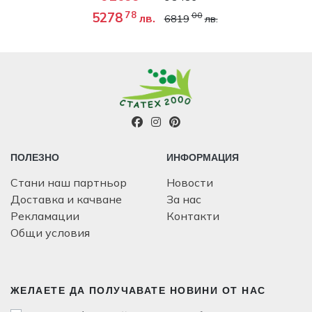
78
5278
00
лв.
6819
лв.
ПОЛЕЗНО
ИНФОРМАЦИЯ
Стани наш партньор
Новости
Доставка и качване
За нас
Рекламации
Контакти
Общи условия
ЖЕЛАЕТЕ ДА ПОЛУЧАВАТЕ НОВИНИ ОТ НАС