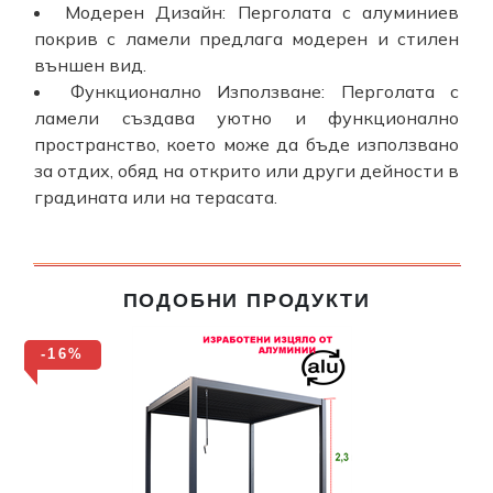
Модерен Дизайн: Перголата с алуминиев
покрив с ламели предлага модерен и стилен
външен вид.
Функционално Използване: Перголата с
ламели създава уютно и функционално
пространство, което може да бъде използвано
за отдих, обяд на открито или други дейности в
градината или на терасата.
ПОДОБНИ ПРОДУКТИ
-16%