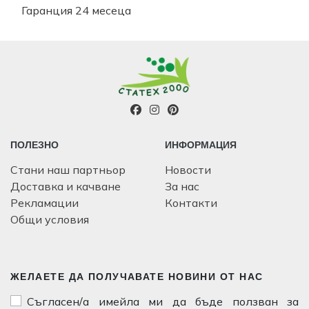
Гаранция 24 месеца
ПОЛЕЗНО
ИНФОРМАЦИЯ
Стани наш партньор
Новости
Доставка и качване
За нас
Рекламации
Контакти
Общи условия
ЖЕЛАЕТЕ ДА ПОЛУЧАВАТЕ НОВИНИ ОТ НАС
Съгласен/а имейла ми да бъде ползван за