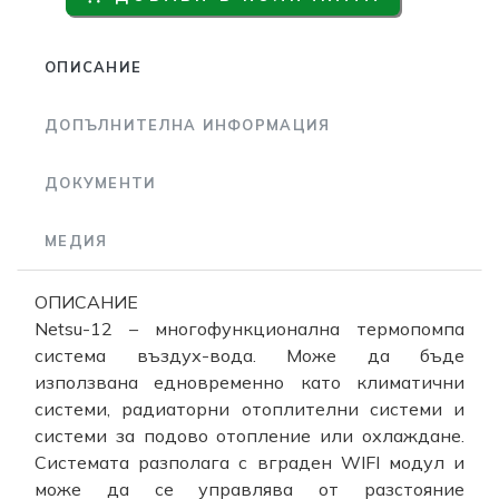
ОПИСАНИЕ
ДОПЪЛНИТЕЛНА ИНФОРМАЦИЯ
ДОКУМЕНТИ
МЕДИЯ
ОПИСАНИЕ
Netsu-12 – многофункционална термопомпа
система въздух-вода. Може да бъде
използвана едновременно като климатични
системи, радиаторни отоплителни системи и
системи за подово отопление или охлаждане.
Системата разполага с вграден WIFI модул и
може да се управлява от разстояние