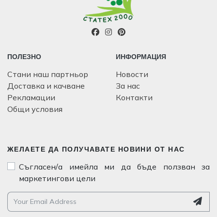
ПОЛЕЗНО
ИНФОРМАЦИЯ
Стани наш партньор
Новости
Доставка и качване
За нас
Рекламации
Контакти
Общи условия
ЖЕЛАЕТЕ ДА ПОЛУЧАВАТЕ НОВИНИ ОТ НАС
Съгласен/а имейла ми да бъде ползван за
маркетингови цели