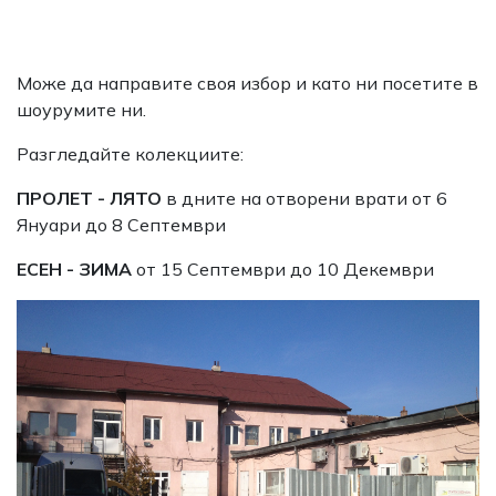
Може да направите своя избор и като ни посетите в
шоурумите ни.
Разгледайте колекциите:
ПРОЛЕТ - ЛЯТО
в дните на отворени врати от 6
Януари до 8 Септември
ЕСЕН - ЗИМА
от 15 Септември до 10 Декември