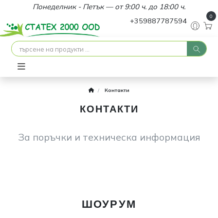
Понеделник - Петък — от 9:00 ч. до 18:00 ч.
0
+359887787594
Контакти
КОНТАКТИ
За поръчки и техническа информация
ШОУРУМ