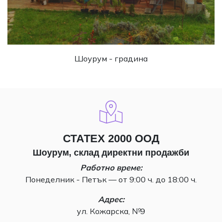
Шоурум - градина
СТАТЕХ 2000 ООД
Шоурум, склад директни продажби
Работно време:
Понеделник - Петък — от 9:00 ч. до 18:00 ч.
Адрес:
ул. Кожарска, №9