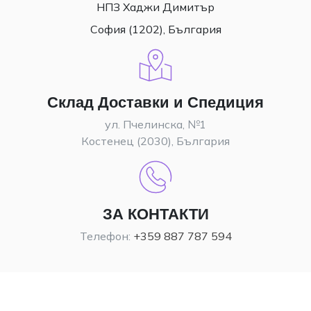
НПЗ Хаджи Димитър
София (1202), България
Склад Доставки и Спедиция
ул. Пчелинска, №1
Костенец (2030), България
ЗА КОНТАКТИ
Телефон:
+359 887 787 594