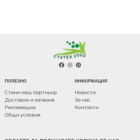
ПОЛЕЗНО
ИНФОРМАЦИЯ
Стани наш партньор
Новости
Доставка и качване
За нас
Рекламации
Контакти
Общи условия