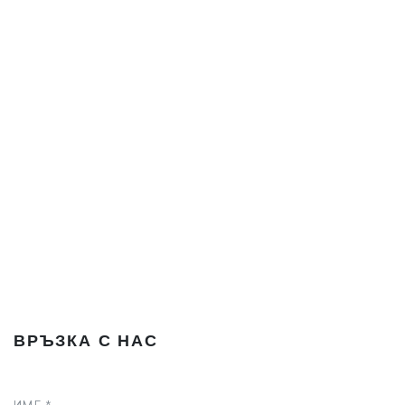
ВРЪЗКА С НАС