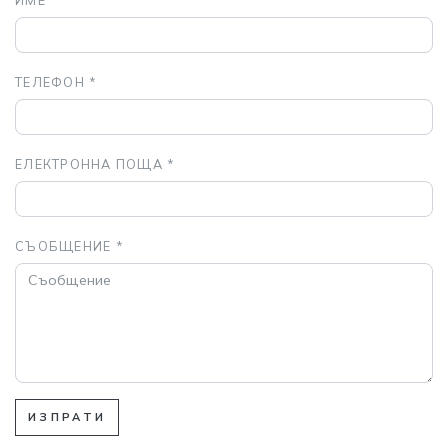
ИМЕ *
ТЕЛЕФОН *
ЕЛЕКТРОННА ПОЩА *
СЪОБЩЕНИЕ *
ИЗПРАТИ